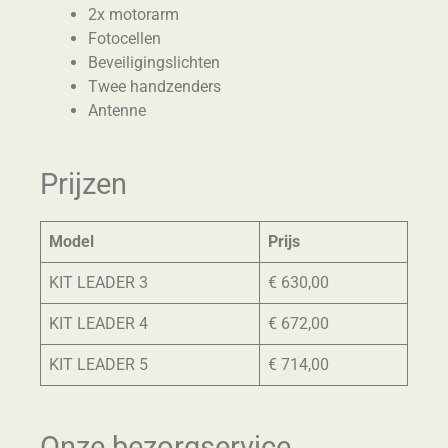
2x motorarm
Fotocellen
Beveiligingslichten
Twee handzenders
Antenne
Prijzen
Model
Prijs
KIT LEADER 3
€ 630,00
KIT LEADER 4
€ 672,00
KIT LEADER 5
€ 714,00
Onze bezorgservice