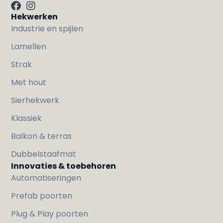
Hekwerken
Industrie en spijlen
Lamellen
Strak
Met hout
Sierhekwerk
Klassiek
Balkon & terras
Dubbelstaafmat
Innovaties & toebehoren
Automatiseringen
Prefab poorten
Plug & Play poorten