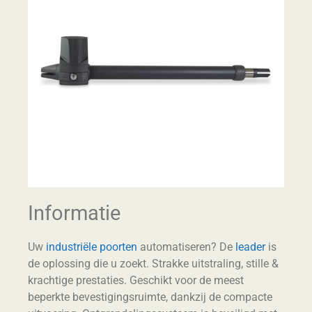
Informatie
Uw
industriële poorten
automatiseren? De
leader
is
de oplossing die u zoekt. Strakke uitstraling, stille &
krachtige prestaties. Geschikt voor de meest
beperkte bevestigingsruimte, dankzij de compacte