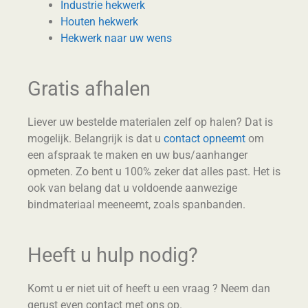
Industrie hekwerk
Houten hekwerk
Hekwerk naar uw wens
Gratis afhalen
Liever uw bestelde materialen zelf op halen? Dat is
mogelijk. Belangrijk is dat u
contact opneemt
om
een afspraak te maken en uw bus/aanhanger
opmeten. Zo bent u 100% zeker dat alles past. Het is
ook van belang dat u voldoende aanwezige
bindmateriaal meeneemt, zoals spanbanden.
Heeft u hulp nodig?
Komt u er niet uit of heeft u een vraag ? Neem dan
gerust even contact met ons op.