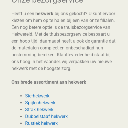
Heeft u een
hekwerk
bij ons gekocht? U kunt ervoor
kiezen om hem op te halen bij een van onze filialen.
Een nog betere optie is de thuisbezorgservice van
Hekwereld. Met de thuisbezorgservice bespaart u
een hoop tijd. daarnaast heeft u ook de garantie dat
de materialen compleet en onbeschadigd hun
bestemming bereiken. Klanttevredenheid staat bij
ons hoog in het vaandel, wij verpakken uw nieuwe
hekwerk met de hoogste zorg.
Ons brede assortiment aan hekwerk
Sierhekwerk
Spijlenhekwerk
Strak hekwerk
Dubbelstaaf hekwerk
Rustiek hekwerk