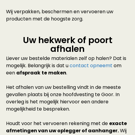
Wij verpakken, beschermen en vervoeren uw
producten met de hoogste zorg.
Uw hekwerk of poort
afhalen
Liever uw bestelde materialen zelf op halen? Dat is
mogelijk. Belangrijk is dat u
contact opneemt
om
een
afspraak
te
maken
.
Het afhalen van uw bestelling vindt in de meeste
gevallen plaats bij onze hoofdvesting te Goor. In
overleg is het mogelijk hiervoor een andere
mogelijkheid te bespreken.
Houdt voor het vervoeren rekening met de
exacte
afmetingen van uw oplegger of aanhanger.
Wij