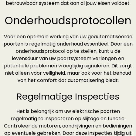
betrouwbaar systeem dat aan al jouw eisen voldoet.
Onderhoudsprotocollen
Voor een optimale werking van uw geautomatiseerde
poorten is regelmatig onderhoud essentieel. Door een
onderhoudsprotocol op te stellen, kunt u de
levensduur van uw poortsysteem verlengen en
potentiële problemen vroegtijdig signaleren. Dit zorgt
niet alleen voor veiligheid, maar ook voor het behoud
van het comfort dat automatisering biedt.
Regelmatige Inspecties
Het is belangrijk om uw elektrische poorten
regelmatig te inspecteren op slijtage en functie.
Controleer de motoren, aandrijvingen en bedieningen
op eventuele gebreken. Door deze inspecties tijdig uit