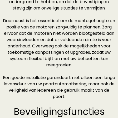
ondergrond te hebben, en dat de bevestigingen
stevig zijn om onveilige situaties te vermijden.
Daarnaast is het essentieel om de montagehoogte en
positie van de motoren zorgvuldig te plannen. Zorg
ervoor dat de motoren niet worden blootgesteld aan
weersinvloeden en dat er voldoende ruimte is voor
onderhoud. Overweeg ook de mogelijkheden voor
toekomstige aanpassingen of upgrades, zodat uw
systeem flexibel blijft en met uw behoeften kan
meegroeien.
Een goede installatie garandeert niet alleen een lange
levensduur van uw poortautomatisering, maar ook de
veiligheid van iedereen die gebruik maakt van de
poort.
Beveiligingsfuncties