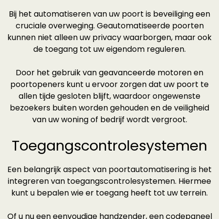
Bij het automatiseren van uw poort is beveiliging een
cruciale overweging. Geautomatiseerde poorten
kunnen niet alleen uw privacy waarborgen, maar ook
de toegang tot uw eigendom reguleren.
Door het gebruik van geavanceerde motoren en
poortopeners kunt u ervoor zorgen dat uw poort te
allen tijde gesloten blijft, waardoor ongewenste
bezoekers buiten worden gehouden en de veiligheid
van uw woning of bedrijf wordt vergroot.
Toegangscontrolesystemen
Een belangrijk aspect van poortautomatisering is het
integreren van toegangscontrolesystemen. Hiermee
kunt u bepalen wie er toegang heeft tot uw terrein.
Of u nu een eenvoudige handzender, een codepaneel