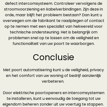
defect intercomsysteem. Controleer vervolgens de
stroomvoorziening en kabelverbindingen. Zijn deze in
orde, maar blijft het probleem bestaan? Dan kunt u
overwegen om de fabrikant te raadplegen of contact
op te nemen met een specialist van hekwereld voor
technische ondersteuning. Het is belangrijk om
problemen snel op te lossen om de veiligheid en
functionaliteit van uw poort te waarborgen.
Conclusie
Met poort automatisering kunt u de veiligheid, privacy
en het comfort van uw woning of bedrijf aanzienlijk
verbeteren.
Door elektrische poortopeners en intercomsystemen
te installeren, kunt u eenvoudig de toegang tot uw
eigendom beheren zonder uit uw voertuig te stappen.