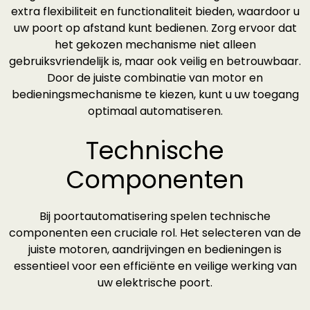
extra flexibiliteit en functionaliteit bieden, waardoor u
uw poort op afstand kunt bedienen. Zorg ervoor dat
het gekozen mechanisme niet alleen
gebruiksvriendelijk is, maar ook veilig en betrouwbaar.
Door de juiste combinatie van motor en
bedieningsmechanisme te kiezen, kunt u uw toegang
optimaal automatiseren.
Technische
Componenten
Bij poortautomatisering spelen technische
componenten een cruciale rol. Het selecteren van de
juiste motoren, aandrijvingen en bedieningen is
essentieel voor een efficiënte en veilige werking van
uw elektrische poort.