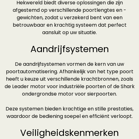
Hekwereld biedt diverse oplossingen die zijn
afgestemd op verschillende poortlengtes en -
gewichten, zodat u verzekerd bent van een
betrouwbaar en krachtig systeem dat perfect
aansluit op uw situatie.
Aandrijfsystemen
De aandrijfsystemen vormen de kern van uw
poortautomatisering. Afhankelijk van het type poort
heeft u keuze uit verschillende krachtbronnen, zoals
de Leader motor voor industriële poorten of de Shark
ondergrondse motor voor sierpoorten.
Deze systemen bieden krachtige en stille prestaties,
waardoor de bediening soepel en efficiënt verloopt.
Veiligheidskenmerken