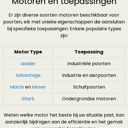
Motoren en toepassingen
Er zijn diverse soorten motoren beschikbaar voor
poorten, elk met unieke eigenschappen die aansluiten
bij specifieke toepassingen. Enkele populaire types
zijn:
Motor Type
Toepassing
Leader
Industriële poorten
Advantage
Industrie en sierpoorten
Matrix
en
Mover
Schuifpoorten
Shark
Ondergrondse motoren
Weten welke motor het beste bij uw situatie past, kan
aanzienlijk bijdragen aan de efficiëntie en het gemak