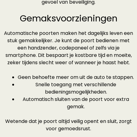
gevoel van beveiliging.
Gemaksvoorzieningen
Automatische poorten maken het dagelijks leven een
stuk gemakkelijker. Je kunt de poort bedienen met
een handzender, codepaneel of zelfs via je
smartphone. Dit bespaart je kostbare tijd en moeite,
zeker tijdens slecht weer of wanneer je haast hebt.
Geen behoefte meer om uit de auto te stappen.
Snelle toegang met verschillende
bedieningsmogelijkheden.
Automatisch sluiten van de poort voor extra
gemak.
Wetende dat je poort altijd veilig opent en sluit, zorgt
voor gemoedsrust.