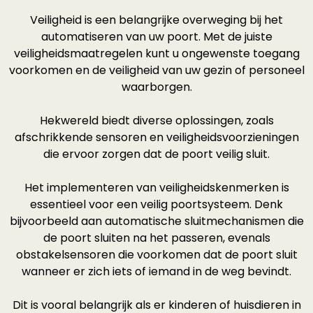
Veiligheid is een belangrijke overweging bij het
automatiseren van uw poort. Met de juiste
veiligheidsmaatregelen kunt u ongewenste toegang
voorkomen en de veiligheid van uw gezin of personeel
waarborgen.
Hekwereld biedt diverse oplossingen, zoals
afschrikkende sensoren en veiligheidsvoorzieningen
die ervoor zorgen dat de poort veilig sluit.
Het implementeren van veiligheidskenmerken is
essentieel voor een veilig poortsysteem. Denk
bijvoorbeeld aan automatische sluitmechanismen die
de poort sluiten na het passeren, evenals
obstakelsensoren die voorkomen dat de poort sluit
wanneer er zich iets of iemand in de weg bevindt.
Dit is vooral belangrijk als er kinderen of huisdieren in