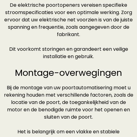
De elektrische poortopeners vereisen specifieke
stroomspecificaties voor een optimale werking. Zorg
ervoor dat uw elektrische net voorzien is van de juiste
spanning en frequentie, zoals aangegeven door de
fabrikant.
Dit voorkomt storingen en garandeert een veilige
installatie en gebruik.
Montage-overwegingen
Bij de montage van uw poortautomatisering moet u
rekening houden met verschillende factoren, zoals de
locatie van de poort, de toegankelijkheid van de
motor en de benodigde ruimte voor het openen en
sluiten van de poort.
Het is belangrijk om een vlakke en stabiele