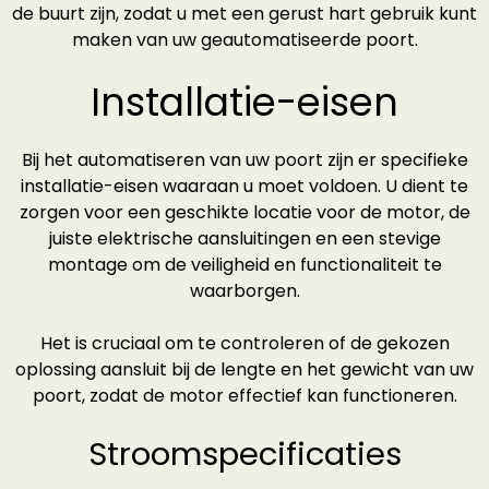
de buurt zijn, zodat u met een gerust hart gebruik kunt
maken van uw geautomatiseerde poort.
Installatie-eisen
Bij het automatiseren van uw poort zijn er specifieke
installatie-eisen waaraan u moet voldoen. U dient te
zorgen voor een geschikte locatie voor de motor, de
juiste elektrische aansluitingen en een stevige
montage om de veiligheid en functionaliteit te
waarborgen.
Het is cruciaal om te controleren of de gekozen
oplossing aansluit bij de lengte en het gewicht van uw
poort, zodat de motor effectief kan functioneren.
Stroomspecificaties