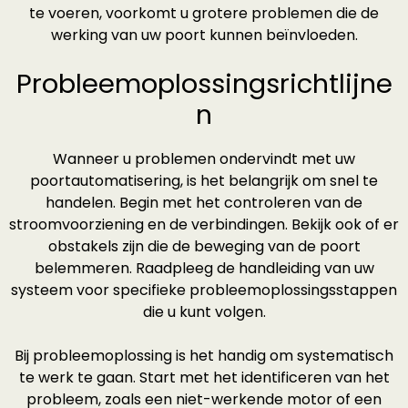
te voeren, voorkomt u grotere problemen die de
werking van uw poort kunnen beïnvloeden.
Probleemoplossingsrichtlijne
n
Wanneer u problemen ondervindt met uw
poortautomatisering, is het belangrijk om snel te
handelen. Begin met het controleren van de
stroomvoorziening en de verbindingen. Bekijk ook of er
obstakels zijn die de beweging van de poort
belemmeren. Raadpleeg de handleiding van uw
systeem voor specifieke probleemoplossingsstappen
die u kunt volgen.
Bij probleemoplossing is het handig om systematisch
te werk te gaan. Start met het identificeren van het
probleem, zoals een niet-werkende motor of een