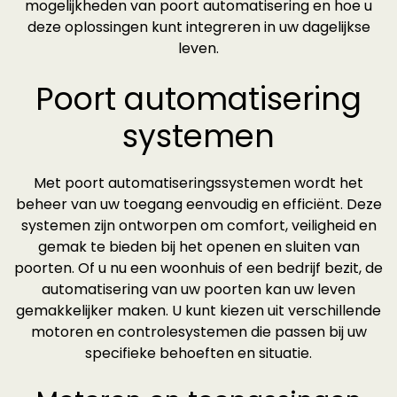
mogelijkheden van poort automatisering en hoe u
deze oplossingen kunt integreren in uw dagelijkse
leven.
Poort automatisering
systemen
Met poort automatiseringssystemen wordt het
beheer van uw toegang eenvoudig en efficiënt. Deze
systemen zijn ontworpen om comfort, veiligheid en
gemak te bieden bij het openen en sluiten van
poorten. Of u nu een woonhuis of een bedrijf bezit, de
automatisering van uw poorten kan uw leven
gemakkelijker maken. U kunt kiezen uit verschillende
motoren en controlesystemen die passen bij uw
specifieke behoeften en situatie.