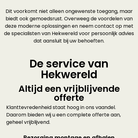
Dit voorkomt niet alleen ongewenste toegang, maar
biedt ook gemoedsrust. Overweeg de voordelen van
deze moderne oplossingen en neem contact op met
de specialisten van Hekwereld voor persoonlijk advies
dat aansluit bij uw behoeften.
De service van
Hekwereld
Altijd een vrijblijvende
offerte
Klanttevredenheid staat hoog in ons vaandel.
Daarom bieden wij u een complete offerte aan,
geheel vrijblijvend.
Bezorging,montage en afhalen