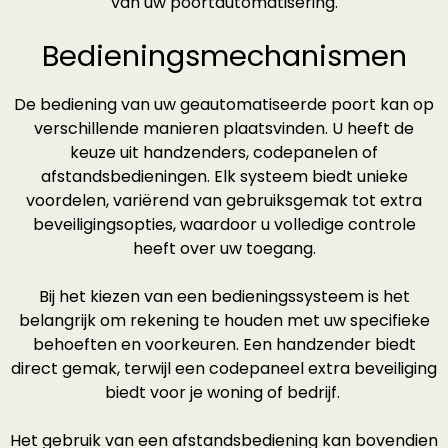
van uw poortautomatisering.
Bedieningsmechanismen
De bediening van uw geautomatiseerde poort kan op
verschillende manieren plaatsvinden. U heeft de
keuze uit handzenders, codepanelen of
afstandsbedieningen. Elk systeem biedt unieke
voordelen, variërend van gebruiksgemak tot extra
beveiligingsopties, waardoor u volledige controle
heeft over uw toegang.
Bij het kiezen van een bedieningssysteem is het
belangrijk om rekening te houden met uw specifieke
behoeften en voorkeuren. Een handzender biedt
direct gemak, terwijl een codepaneel extra beveiliging
biedt voor je woning of bedrijf.
Het gebruik van een afstandsbediening kan bovendien