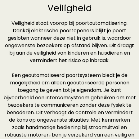
Veiligheid
Veiligheid staat voorop bij poortautomatisering.
Dankzij elektrische poortopeners blijft je poort
gesloten wanneer deze niet in gebruik is, waardoor
ongewenste bezoekers op afstand blijven. Dit draagt
bij aan de veiligheid van kinderen en huisdieren en
vermindert het risico op inbraak.
Een geautomatiseerd poortsysteem biedt je de
mogelijkheid om alleen geautoriseerde personen
toegang te geven tot je eigendom. Je kunt
bijvoorbeeld een intercomsysteem gebruiken om met
bezoekers te communiceren zonder deze fysiek te
benaderen. Dit verhoogt de controle en vermindert
de kans op ongewenste situaties. Met kenmerken
zoals handmatige bediening bij stroomuitval en
robuuste motoren, ben je verzekerd van een veilig en