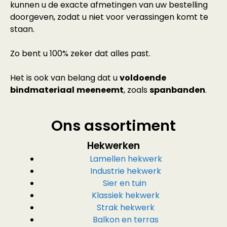
kunnen u de exacte afmetingen van uw bestelling
doorgeven, zodat u niet voor verassingen komt te
staan.
Zo bent u 100% zeker dat alles past.
Het is ook van belang dat u
voldoende
bindmateriaal
meeneemt
, zoals
spanbanden
.
Ons assortiment
Hekwerken
Lamellen hekwerk
Industrie hekwerk
Sier en tuin
Klassiek hekwerk
Strak hekwerk
Balkon en terras