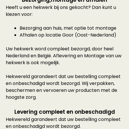
Heeft u een hekwerk bij ons gekocht? Dan kunt u
kiezen voor:
Bezorging aan huis, met optie tot montage
Afhalen op locatie Goor (Oost-Nederland)
Uw hekwerk word compleet bezorgd, door heel
Nederland en België. Aflevering en Montage van uw
hekwerk is ook mogelijk.
Hekwereld garandeert dat uw bestelling compleet
en onbeschadigd wordt bezorgd. Wij verpakken,
beschermen en vervoeren uw producten met de
hoogste zorg.
Levering compleet en onbeschadigd
Hekwereld garandeert dat uw bestelling compleet
en onbeschadigd wordt bezorgd.