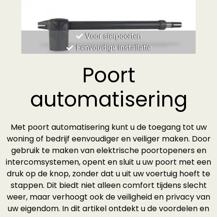
Voor sierpoorten
Eenvoudige installatie
Poort
automatisering
Met poort automatisering kunt u de toegang tot uw
woning of bedrijf eenvoudiger en veiliger maken. Door
gebruik te maken van elektrische poortopeners en
intercomsystemen, opent en sluit u uw poort met een
druk op de knop, zonder dat u uit uw voertuig hoeft te
stappen. Dit biedt niet alleen comfort tijdens slecht
weer, maar verhoogt ook de veiligheid en privacy van
uw eigendom. In dit artikel ontdekt u de voordelen en