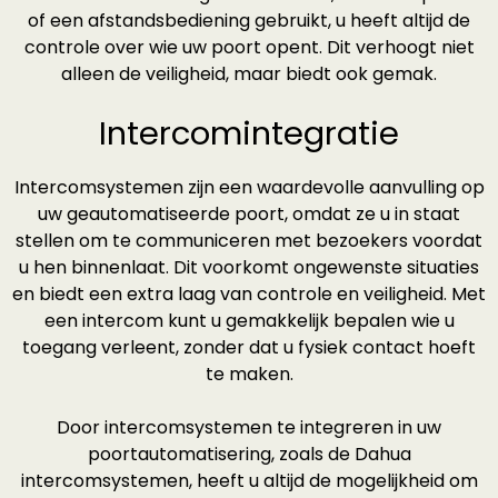
of een afstandsbediening gebruikt, u heeft altijd de
controle over wie uw poort opent. Dit verhoogt niet
alleen de veiligheid, maar biedt ook gemak.
Intercomintegratie
Intercomsystemen zijn een waardevolle aanvulling op
uw geautomatiseerde poort, omdat ze u in staat
stellen om te communiceren met bezoekers voordat
u hen binnenlaat. Dit voorkomt ongewenste situaties
en biedt een extra laag van controle en veiligheid. Met
een intercom kunt u gemakkelijk bepalen wie u
toegang verleent, zonder dat u fysiek contact hoeft
te maken.
Door intercomsystemen te integreren in uw
poortautomatisering, zoals de Dahua
intercomsystemen, heeft u altijd de mogelijkheid om