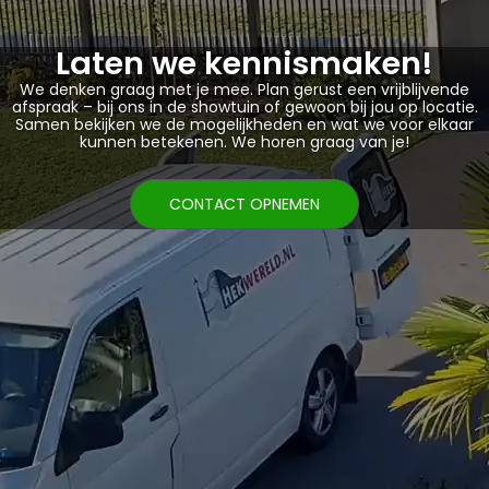
Laten we kennismaken!
We denken graag met je mee. Plan gerust een vrijblijvende
afspraak – bij ons in de showtuin of gewoon bij jou op locatie.
Samen bekijken we de mogelijkheden en wat we voor elkaar
kunnen betekenen. We horen graag van je!
CONTACT OPNEMEN