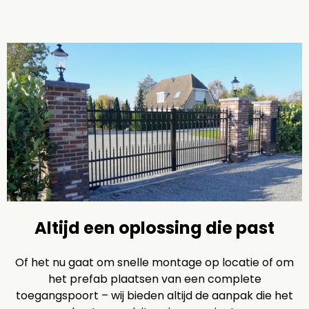
Altijd een oplossing die past
Of het nu gaat om snelle montage op locatie of om
het prefab plaatsen van een complete
toegangspoort – wij bieden altijd de aanpak die het