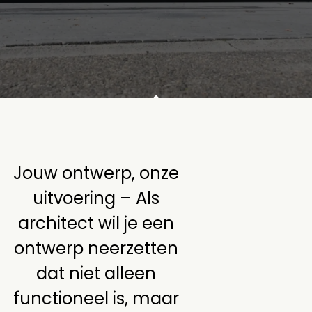
Jouw ontwerp, onze
uitvoering – Als
architect wil je een
ontwerp neerzetten
dat niet alleen
functioneel is, maar