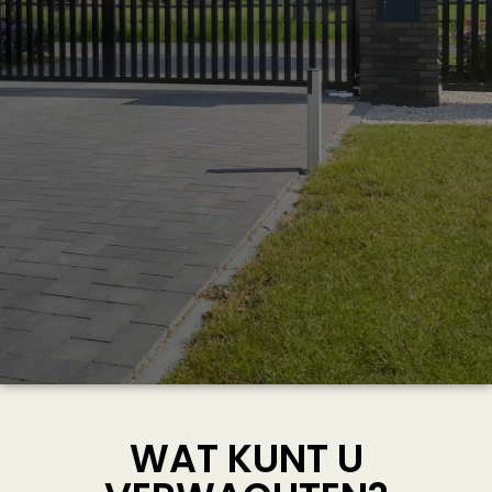
WAT KUNT U