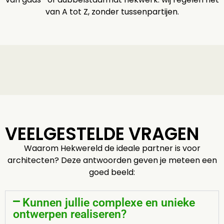
van A tot Z, zonder tussenpartijen.
VEELGESTELDE VRAGEN
Waarom Hekwereld de ideale partner is voor
architecten? Deze antwoorden geven je meteen een
goed beeld:
Kunnen jullie complexe en unieke
ontwerpen realiseren?