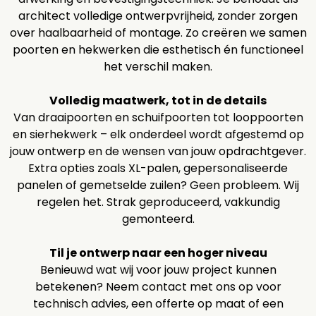
architect volledige ontwerpvrijheid, zonder zorgen
over haalbaarheid of montage. Zo creëren we samen
poorten en hekwerken die esthetisch én functioneel
het verschil maken.
Volledig maatwerk, tot in de details
Van draaipoorten en schuifpoorten tot looppoorten
en sierhekwerk – elk onderdeel wordt afgestemd op
jouw ontwerp en de wensen van jouw opdrachtgever.
Extra opties zoals XL-palen, gepersonaliseerde
panelen of gemetselde zuilen? Geen probleem. Wij
regelen het. Strak geproduceerd, vakkundig
gemonteerd.
Til je ontwerp naar een hoger niveau
Benieuwd wat wij voor jouw project kunnen
betekenen? Neem contact met ons op voor
technisch advies, een offerte op maat of een