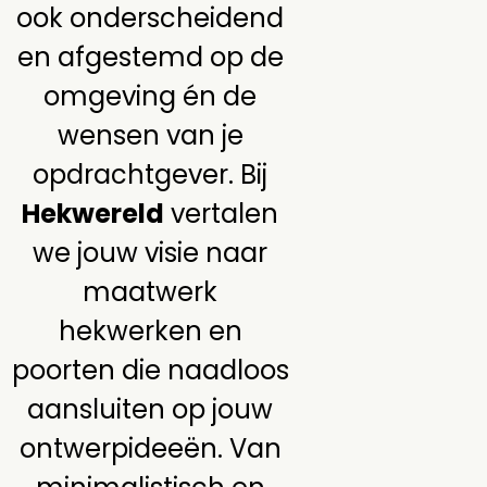
ook onderscheidend
en afgestemd op de
omgeving én de
wensen van je
opdrachtgever. Bij
Hekwereld
vertalen
we jouw visie naar
maatwerk
hekwerken en
poorten die naadloos
aansluiten op jouw
ontwerpideeën. Van