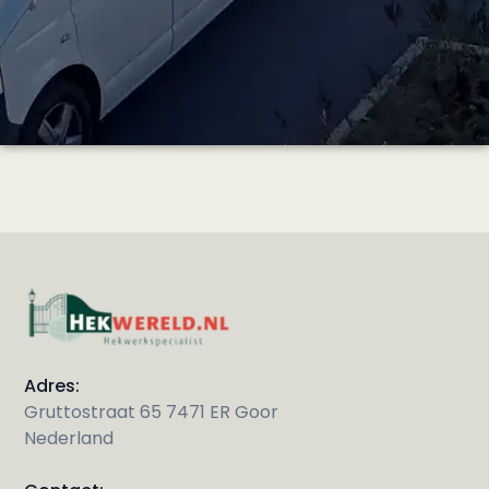
Adres:
Gruttostraat 65 7471 ER Goor
Nederland