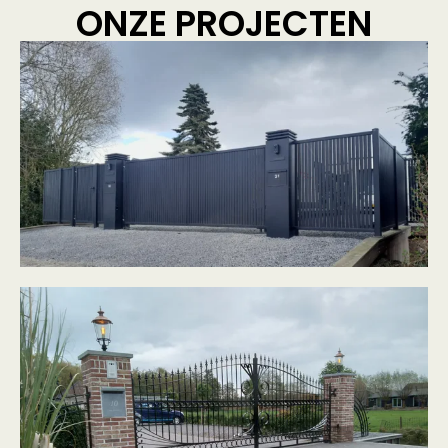
ONZE PROJECTEN