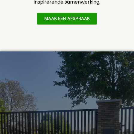
inspirerende samenwerking.
MAAK EEN AFSPRAAK