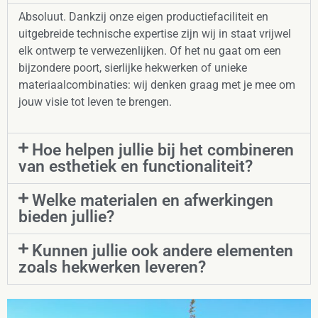
Absoluut. Dankzij onze eigen productiefaciliteit en
uitgebreide technische expertise zijn wij in staat vrijwel
elk ontwerp te verwezenlijken. Of het nu gaat om een
bijzondere poort, sierlijke hekwerken of unieke
materiaalcombinaties: wij denken graag met je mee om
jouw visie tot leven te brengen.
Hoe helpen jullie bij het combineren
van esthetiek en functionaliteit?
Welke materialen en afwerkingen
bieden jullie?
Kunnen jullie ook andere elementen
zoals hekwerken leveren?