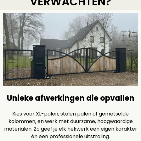
VERWACHTEN?
Unieke afwerkingen die opvallen
Kies voor XL-palen, stalen palen of gemetselde
kolommen, en werk met duurzame, hoogwaardige
materialen. Zo geef je elk hekwerk een eigen karakter
én een professionele uitstraling.