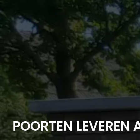
POORTEN LEVEREN 