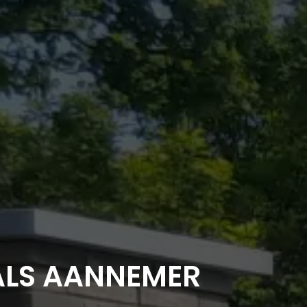
ALS AANNEMER