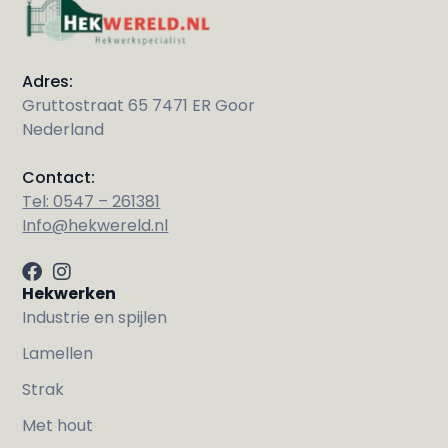
Adres:
Gruttostraat 65 7471 ER Goor
Nederland
Contact:
Tel: 0547 – 261381
Info@hekwereld.nl
Hekwerken
Industrie en spijlen
Lamellen
Strak
Met hout