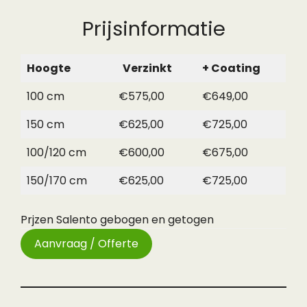
Prijsinformatie
Hoogte
Verzinkt
+ Coating
100 cm
€575,00
€649,00
150 cm
€625,00
€725,00
100/120 cm
€600,00
€675,00
150/170 cm
€625,00
€725,00
Prjzen Salento gebogen en getogen
Aanvraag / Offerte