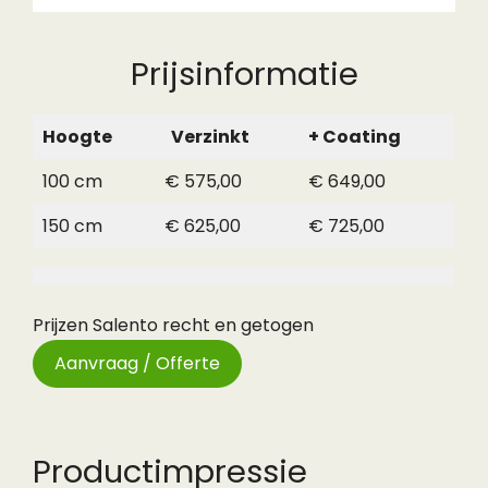
Prijsinformatie
Hoogte
Verzinkt
+ Coating
100 cm
€ 575,00
€ 649,00
150 cm
€ 625,00
€ 725,00
Prijzen Salento recht en getogen
Aanvraag / Offerte
Productimpressie