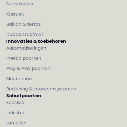
Sierhekwerk
Klassiek
Balkon & terras
Dubbelstaafmat
Innovaties & toebehoren
Automatiseringen
Prefab poorten
Plug & Play poorten
Slagbomen
Bediening & intercomsystemen
Schuifpoorten
Ecoslide
Industrie
Lamellen