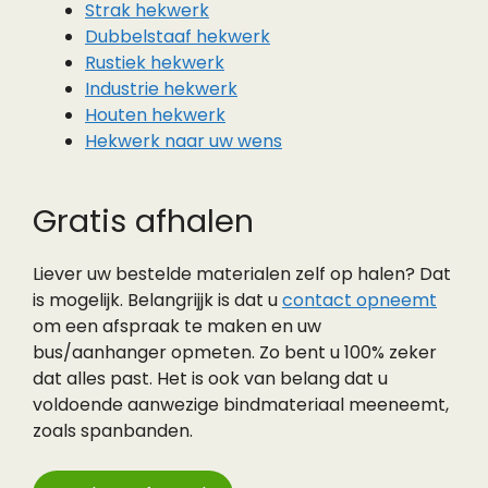
Strak hekwerk
Dubbelstaaf hekwerk
Rustiek hekwerk
Industrie hekwerk
Houten hekwerk
Hekwerk naar uw wens
Gratis afhalen
Liever uw bestelde materialen zelf op halen? Dat
is mogelijk. Belangrijjk is dat u
contact opneemt
om een afspraak te maken en uw
bus/aanhanger opmeten. Zo bent u 100% zeker
dat alles past. Het is ook van belang dat u
voldoende aanwezige bindmateriaal meeneemt,
zoals spanbanden.