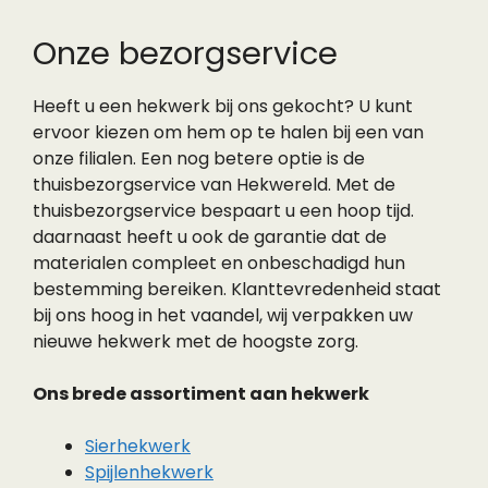
Onze bezorgservice
Heeft u een hekwerk bij ons gekocht? U kunt
ervoor kiezen om hem op te halen bij een van
onze filialen. Een nog betere optie is de
thuisbezorgservice van Hekwereld. Met de
thuisbezorgservice bespaart u een hoop tijd.
daarnaast heeft u ook de garantie dat de
materialen compleet en onbeschadigd hun
bestemming bereiken. Klanttevredenheid staat
bij ons hoog in het vaandel, wij verpakken uw
nieuwe hekwerk met de hoogste zorg.
Ons brede assortiment aan hekwerk
Sierhekwerk
Spijlenhekwerk