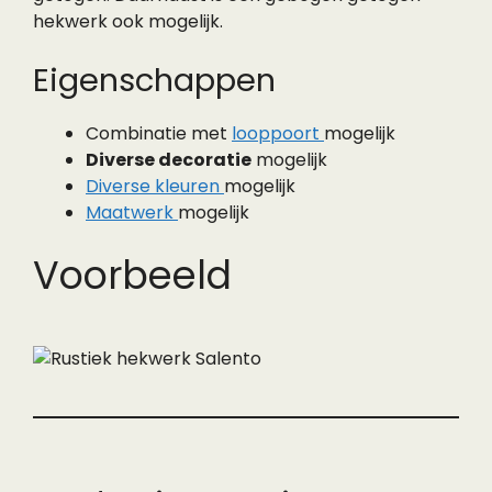
hekwerk ook mogelijk.
Eigenschappen
Combinatie met
looppoort
mogelijk
Diverse decoratie
mogelijk
Diverse kleuren
mogelijk
Maatwerk
mogelijk
Voorbeeld