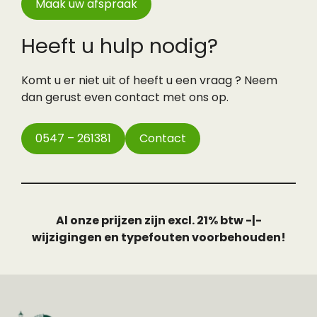
Maak uw afspraak
Heeft u hulp nodig?
Komt u er niet uit of heeft u een vraag ? Neem
dan gerust even contact met ons op.
0547 – 261381
Contact
Al onze prijzen zijn excl. 21% btw -|-
wijzigingen en typefouten voorbehouden!