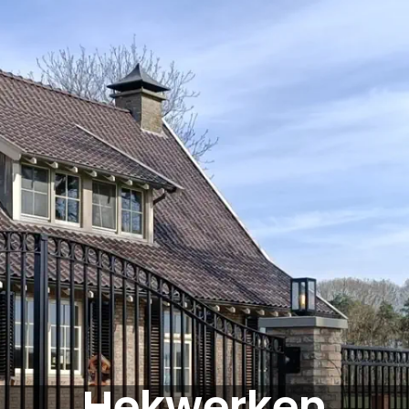
Hekwerken