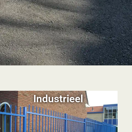
Industrieel