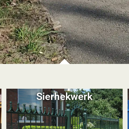
Sierhekwerk