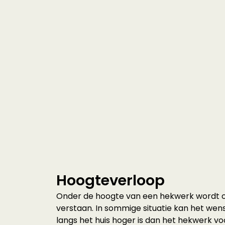
Hoogteverloop
Onder de hoogte van een hekwerk wordt 
verstaan. In sommige situatie kan het wense
langs het huis hoger is dan het hekwerk voo