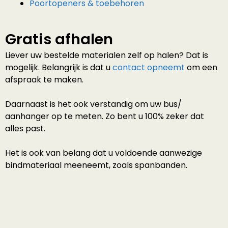
Poortopeners & toebehoren
Gratis afhalen
Liever uw bestelde materialen zelf op halen? Dat is
mogelijk. Belangrijk is dat u
contact opneemt
om een
afspraak te maken.
Daarnaast is het ook verstandig om uw bus/
aanhanger op te meten. Zo bent u 100% zeker dat
alles past.
Het is ook van belang dat u voldoende aanwezige
bindmateriaal meeneemt, zoals spanbanden.