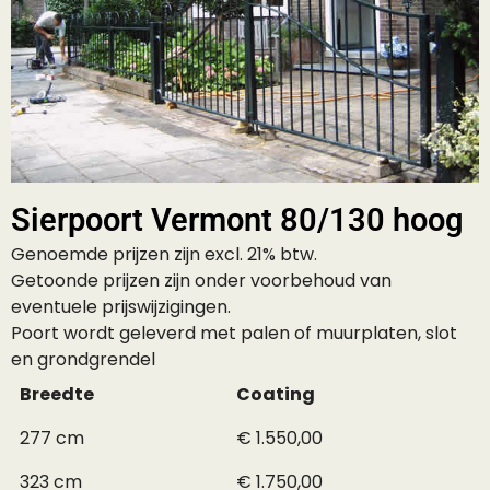
Sierpoort Vermont 80/130 hoog
Genoemde prijzen zijn excl. 21% btw.
Getoonde prijzen zijn onder voorbehoud van
eventuele prijswijzigingen.
Poort wordt geleverd met palen of muurplaten, slot
en grondgrendel
Breedte
Coating
277 cm
€ 1.550,00
323 cm
€ 1.750,00