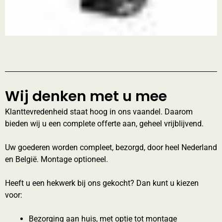
Wij denken met u mee
Klanttevredenheid staat hoog in ons vaandel. Daarom
bieden wij u een complete offerte aan, geheel vrijblijvend.
Uw goederen worden compleet, bezorgd, door heel Nederland
en België. Montage optioneel.
Heeft u een hekwerk bij ons gekocht? Dan kunt u kiezen
voor:
Bezorging aan huis, met optie tot montage