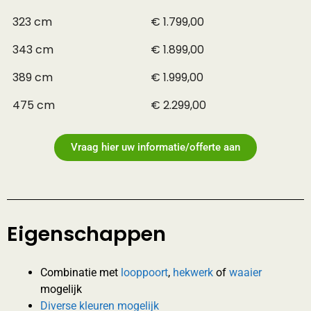
323 cm
€ 1.799,00
343 cm
€ 1.899,00
389 cm
€ 1.999,00
475 cm
€ 2.299,00
Vraag hier uw informatie/offerte aan
Eigenschappen
Combinatie met
looppoort
,
hekwerk
of
waaier
mogelijk
Diverse kleuren mogelijk