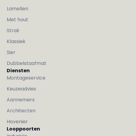
Lamellen
Met hout
Strak
Klassiek
Sier
Dubbelstaafmat
Diensten
Montageservice
Keuzeadvies
Aannemers
Architecten
Hovenier
Looppoorten