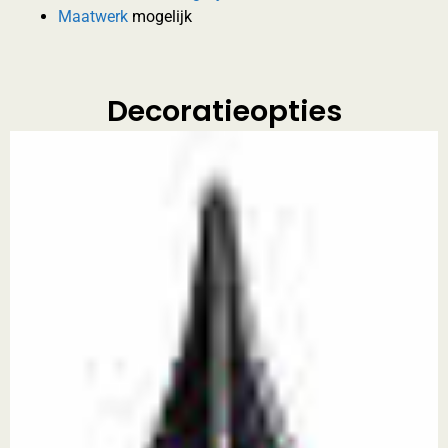
Maatwerk
mogelijk
Decoratieopties