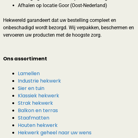
Afhalen op locatie Goor (Oost-Nederland)
Hekwereld garandeert dat uw bestelling compleet en
onbeschadigd wordt bezorgd. Wij verpakken, beschermen en
vervoeren uw producten met de hoogste zorg.
Ons assortiment
Lamellen
Industrie hekwerk
Sier en tuin
Klassiek hekwerk
Strak hekwerk
Balkon en terras
Staafmatten
Houten hekwerk
Hekwerk geheel naar uw wens