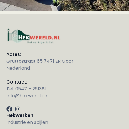
Adres:
Gruttostraat 65 7471 ER Goor
Nederland
Contact:
Tel: 0547 – 261381
Info@hekwereld.nl
Hekwerken
Industrie en spijlen