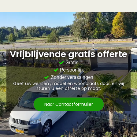
Vrijblijvende gratis offerte
Gratis
Persoonlijk
Zonder verassingen
Geef uw wensen , model en woonplaats door, en wij
sturen u een offerte op maat.
Naar Contactformulier