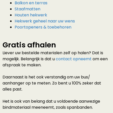
Balkon en terras
Staafmatten
Houten hekwerk
Hekwerk geheel naar uw wens
Poortopeners & toebehoren
Gratis afhalen
Liever uw bestelde materialen zelf op halen? Dat is
mogelijk. Belangrijk is dat u
contact opneemt
om een
afspraak te maken.
Daarnaast is het ook verstandig om uw bus/
aanhanger op te meten. Zo bent u 100% zeker dat
alles past.
Het is ook van belang dat u voldoende aanwezige
bindmateriaal meeneemt, zoals spanbanden.