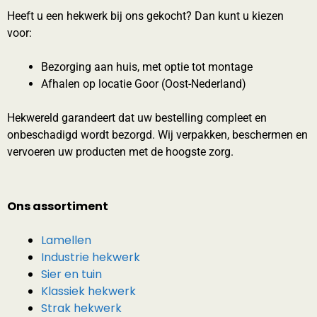
Heeft u een hekwerk bij ons gekocht? Dan kunt u kiezen
voor:
Bezorging aan huis, met optie tot montage
Afhalen op locatie Goor (Oost-Nederland)
Hekwereld garandeert dat uw bestelling compleet en
onbeschadigd wordt bezorgd. Wij verpakken, beschermen en
vervoeren uw producten met de hoogste zorg.
Ons assortiment
Lamellen
Industrie hekwerk
Sier en tuin
Klassiek hekwerk
Strak hekwerk