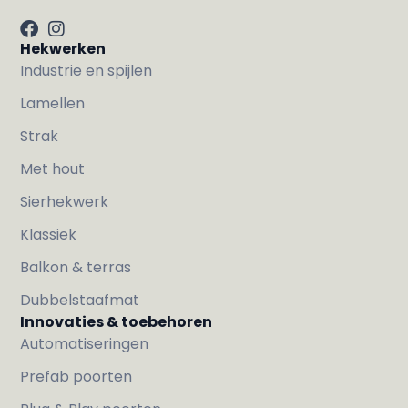
Hekwerken
Industrie en spijlen
Lamellen
Strak
Met hout
Sierhekwerk
Klassiek
Balkon & terras
Dubbelstaafmat
Innovaties & toebehoren
Automatiseringen
Prefab poorten