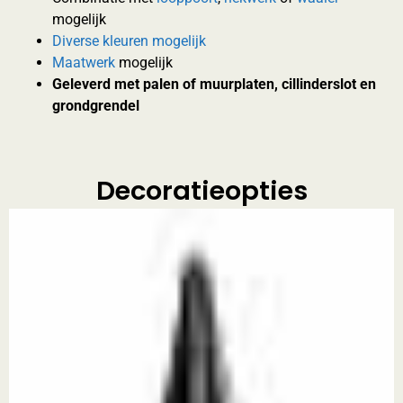
mogelijk
Diverse kleuren mogelijk
Maatwerk
mogelijk
Geleverd met palen of muurplaten, cillinderslot en
grondgrendel
Decoratieopties