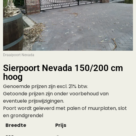
Draaipoort Nevada
Sierpoort Nevada 150/200 cm
hoog
Genoemde prijzen zijn excl. 21% btw.
Getoonde prijzen zijn onder voorbehoud van
eventuele prijswijzigingen.
Poort wordt geleverd met palen of muurplaten, slot
en grondgrendel
Breedte
Prijs