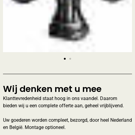
Wij denken met u mee
Klanttevredenheid staat hoog in ons vaandel. Daarom
bieden wij u een complete offerte aan, geheel vrijblijvend.
Uw goederen worden compleet, bezorgd, door heel Nederland
en België. Montage optioneel.