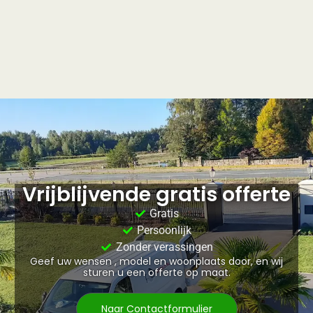
Vrijblijvende gratis offerte
Gratis
Persoonlijk
Zonder verassingen
Geef uw wensen , model en woonplaats door, en wij
sturen u een offerte op maat.
Naar Contactformulier