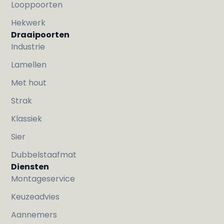
Looppoorten
Hekwerk
Draaipoorten
Industrie
Lamellen
Met hout
Strak
Klassiek
Sier
Dubbelstaafmat
Diensten
Montageservice
Keuzeadvies
Aannemers