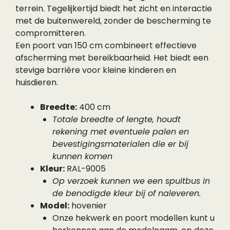
terrein. Tegelijkertijd biedt het zicht en interactie
met de buitenwereld, zonder de bescherming te
compromitteren.
Een poort van 150 cm combineert effectieve
afscherming met bereikbaarheid. Het biedt een
stevige barrière voor kleine kinderen en
huisdieren.
Breedte:
400 cm
Totale breedte of lengte, houdt
rekening met eventuele palen en
bevestigingsmaterialen die er bij
kunnen komen
Kleur:
RAL-9005
Op verzoek kunnen we een spuitbus in
de benodigde kleur bij of naleveren.
Model:
hovenier
Onze hekwerk en poort modellen kunt u