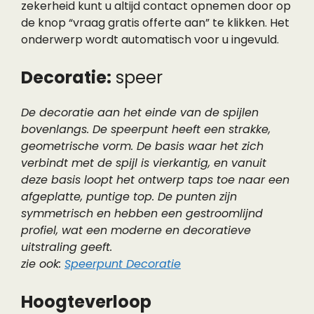
zekerheid kunt u altijd contact opnemen door op
de knop “vraag gratis offerte aan” te klikken. Het
onderwerp wordt automatisch voor u ingevuld.
Decoratie:
speer
De decoratie aan het einde van de spijlen
bovenlangs. De speerpunt heeft een strakke,
geometrische vorm. De basis waar het zich
verbindt met de spijl is vierkantig, en vanuit
deze basis loopt het ontwerp taps toe naar een
afgeplatte, puntige top. De punten zijn
symmetrisch en hebben een gestroomlijnd
profiel, wat een moderne en decoratieve
uitstraling geeft.
zie ook:
Speerpunt Decoratie
Hoogteverloop