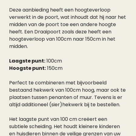
Deze aanbieding heeft een hoogteverloop
verwerkt in de poort, wat inhoudt dat hij naar het
midden van de poort toe een andere hoogte
heeft. Een Draaipoort zoals deze heeft een
hoogteverloop van 100cm naar 150cm in het
midden.
Laagste punt:
100cm
Hoogste punt:
150cm
Perfect te combineren met bijvoorbeeld
bestaand hekwerk van 100cm hoog, maar ook te
plaatsen tussen penanten of muur. Tevens is er
altijd additioneel (sier)hekwerk bij te bestellen.
Het laagste punt van 100 cm creëert een
subtiele scheiding. Het houdt kleinere kinderen
en huisdieren binnen de veilige grenzen van uw