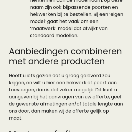
herkennen aan de modelnaam, op deze
naam zijn ook bijpassende poorten en
hekwerken bij te bestellen. Bij een ‘eigen
model’ gaat het vaak om een
‘maatwerk’ model dat afwijkt van
standaard modellen.
Aanbiedingen combineren
met andere producten
Heeft u iets gezien dat u graag geleverd zou
krijgen, en wilt u hier een hekwerk of poort aan
toevoegen, dan is dat zeker mogelijk. Dit kunt u
aangeven bij het aanvragen van uw offerte, geef
de gewenste afmetingen en/of totale lengte aan
ons door, dan maken wij de offerte gelijk op
maat.