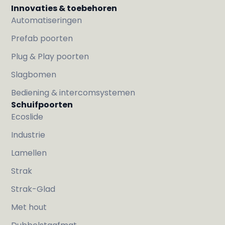
Innovaties & toebehoren
Automatiseringen
Prefab poorten
Plug & Play poorten
Slagbomen
Bediening & intercomsystemen
Schuifpoorten
Ecoslide
Industrie
Lamellen
Strak
Strak-Glad
Met hout