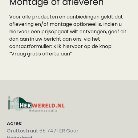
Montage of afleveren
Voor alle producten en aanbiedingen geldt dat
aflevering en/of montage optioneel is. Indien u
hiervoor een prijsopgaaf wilt ontvangen, geef dit
dan aan in uw bericht aan ons, via het
contactformulier: Klik hiervoor op de knop:
“Vraag gratis offerte aan”
Adres:
Gruttostraat 65 7471 ER Goor