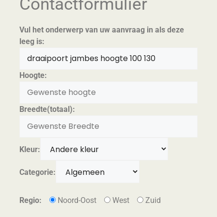
Contactformulier
Vul het onderwerp van uw aanvraag in als deze
leeg is:
Hoogte:
Breedte(totaal):
Kleur:
Categorie:
Regio:
Noord-Oost
West
Zuid