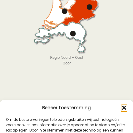
Regio Noord – Oost
Goor
Beheer toestemming
Om de beste ervaringen te bieden, gebruiken wij technologieën
zoals cookies om informatie over je apparaat op te slaan en/of te
raadplegen. Door in te stemmen met deze technologieën kunnen