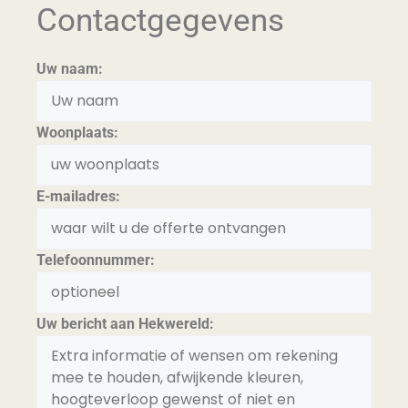
Contactgegevens
Uw naam:
Woonplaats:
E-mailadres:
Telefoonnummer:
Uw bericht aan Hekwereld: